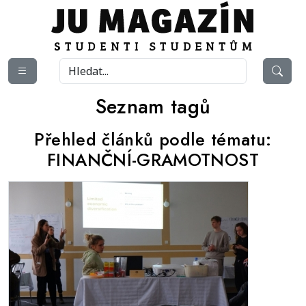
Seznam tagů
Přehled článků podle tématu:
FINANČNÍ-GRAMOTNOST