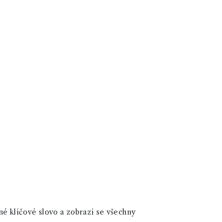
né klíčové slovo a zobrazí se všechny