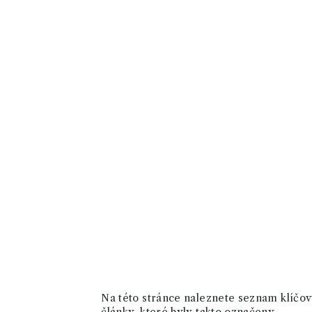
Na této stránce naleznete seznam klíčový