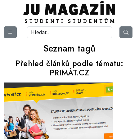
Seznam tagů
Přehled článků podle tématu:
PRIMÁT.CZ