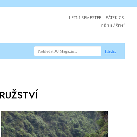
LETNÍ SEMESTER | PÁTEK 7.8.
PŘIHLÁŠENÍ
Hledat
RUŽSTVÍ