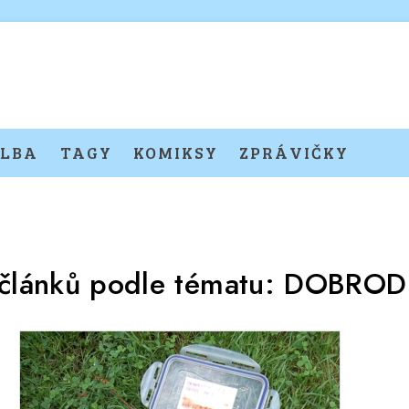
LBA
TAGY
KOMIKSY
ZPRÁVIČKY
 článků podle tématu:
DOBROD