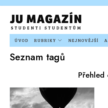
ÚVOD
RUBRIKY
NEJNOVĚJŠÍ
A
Seznam tagů
Přehled