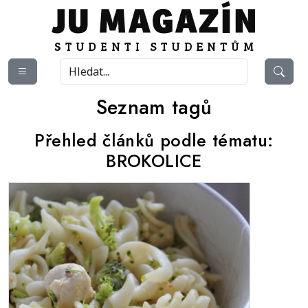
Seznam tagů
Přehled článků podle tématu:
BROKOLICE