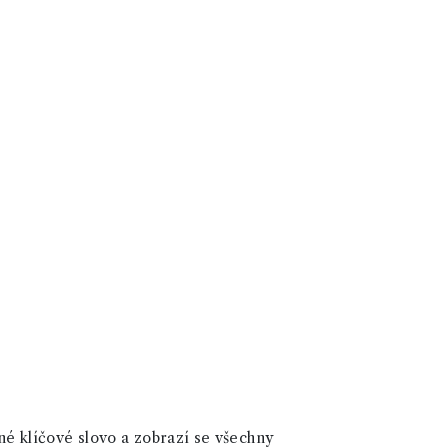
né klíčové slovo a zobrazí se všechny