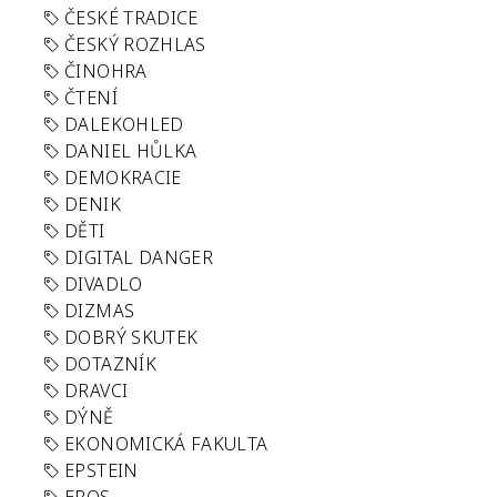
ČESKÉ TRADICE
ČESKÝ ROZHLAS
ČINOHRA
ČTENÍ
DALEKOHLED
DANIEL HŮLKA
DEMOKRACIE
DENIK
DĚTI
DIGITAL DANGER
DIVADLO
DIZMAS
DOBRÝ SKUTEK
DOTAZNÍK
DRAVCI
DÝNĚ
EKONOMICKÁ FAKULTA
EPSTEIN