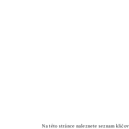
Na této stránce naleznete seznam klíčový