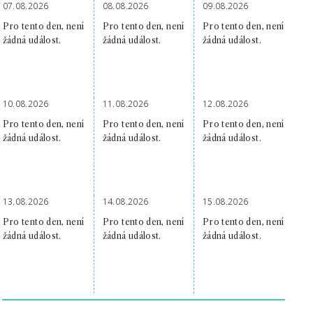
07.08.2026
08.08.2026
09.08.2026
Pro tento den, není
Pro tento den, není
Pro tento den, není
žádná událost.
žádná událost.
žádná událost.
10.08.2026
11.08.2026
12.08.2026
Pro tento den, není
Pro tento den, není
Pro tento den, není
žádná událost.
žádná událost.
žádná událost.
13.08.2026
14.08.2026
15.08.2026
Pro tento den, není
Pro tento den, není
Pro tento den, není
žádná událost.
žádná událost.
žádná událost.