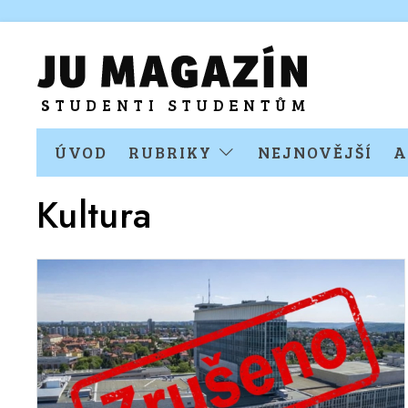
ÚVOD
RUBRIKY
NEJNOVĚJŠÍ
A
Kultura