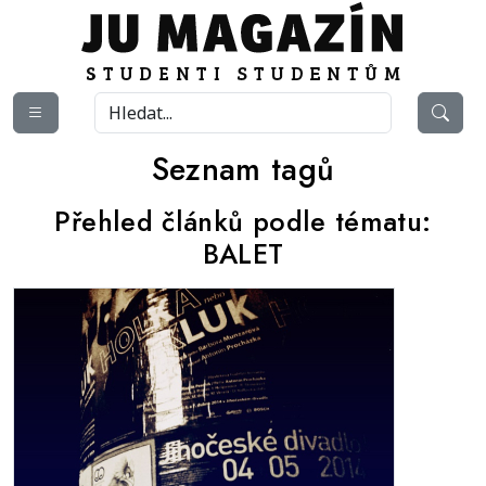
Seznam tagů
Přehled článků podle tématu:
BALET