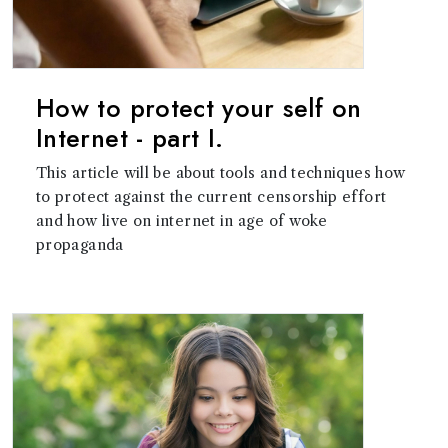
How to protect your self on
Internet - part I.
This article will be about tools and techniques how
to protect against the current censorship effort
and how live on internet in age of woke
propaganda