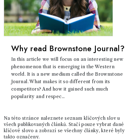
Why read Brownstone Journal?
In this article we will focus on an interesting new
phenomenon that is emerging in the Western
world. It is a new medium called the Brownstone
Journal. What makes it so different from its
competitors? And how it gained such much
popularity and respec...
Na této stránce naleznete seznam klíčových slov u
všech publikovaných článků. Stačí pouze vybrat dané
klíčové slovo a zobrazí se všechny články, které byly
takto označeny.