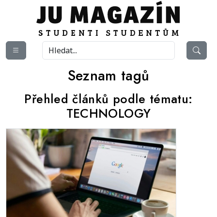
Seznam tagů
Přehled článků podle tématu:
TECHNOLOGY