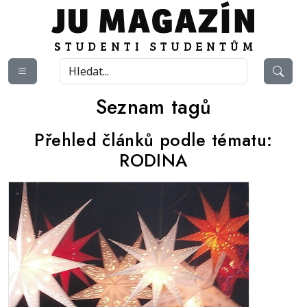
Seznam tagů
Přehled článků podle tématu:
RODINA