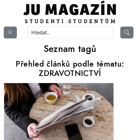
Seznam tagů
Přehled článků podle tématu:
ZDRAVOTNICTVÍ