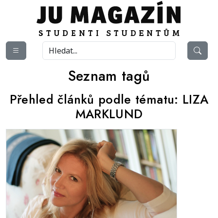
Seznam tagů
Přehled článků podle tématu:
LIZA
MARKLUND