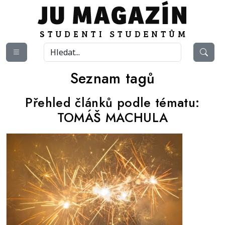
Seznam tagů
Přehled článků podle tématu:
TOMÁŠ MACHULA