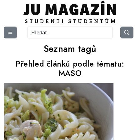
Seznam tagů
Přehled článků podle tématu:
MASO