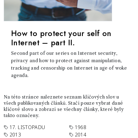
How to protect your self on
Internet – part II.
Second part of our series on Internet security,
privacy and how to protect against manipulation,
tracking and censorship on Internet in age of woke
agenda.
Na této stránce naleznete seznam klíčových slov u
všech publikovaných článků. Stačí pouze vybrat dané
klíčové slovo a zobrazí se všechny články, které byly
takto označeny.
17. LISTOPADU
1968
2013
2014