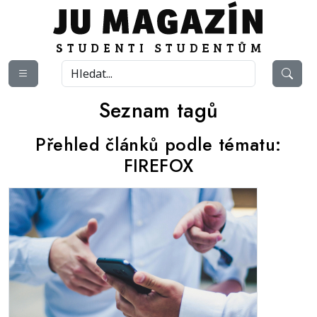
Seznam tagů
Přehled článků podle tématu:
FIREFOX