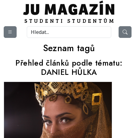
Seznam tagů
Přehled článků podle tématu:
DANIEL HŮLKA