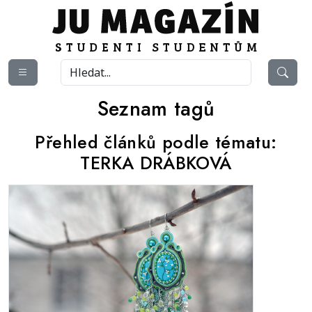
Seznam tagů
Přehled článků podle tématu:
TERKA DRÁBKOVÁ