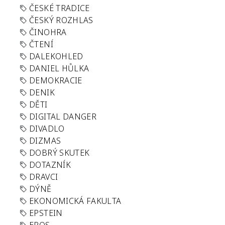
ČESKÉ TRADICE
ČESKÝ ROZHLAS
ČINOHRA
ČTENÍ
DALEKOHLED
DANIEL HŮLKA
DEMOKRACIE
DENIK
DĚTI
DIGITAL DANGER
DIVADLO
DIZMAS
DOBRÝ SKUTEK
DOTAZNÍK
DRAVCI
DÝNĚ
EKONOMICKÁ FAKULTA
EPSTEIN