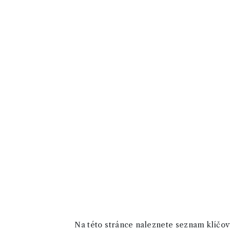
Na této stránce naleznete seznam klíčový