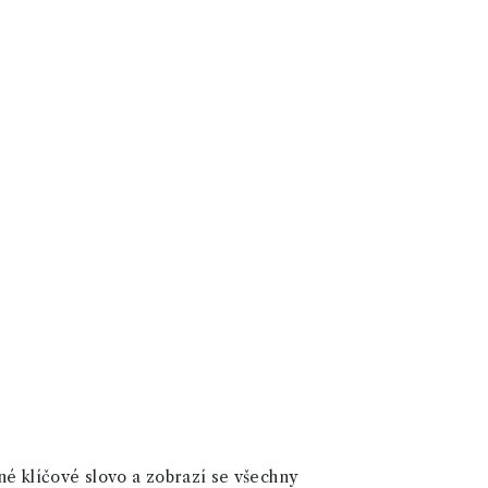
né klíčové slovo a zobrazí se všechny