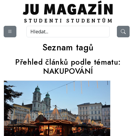
Seznam tagů
Přehled článků podle tématu:
NAKUPOVÁNÍ