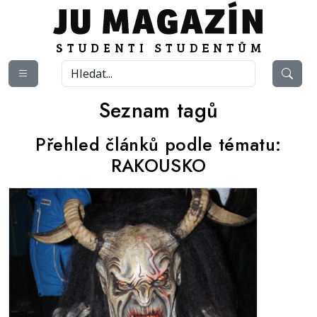
Seznam tagů
Přehled článků podle tématu:
RAKOUSKO