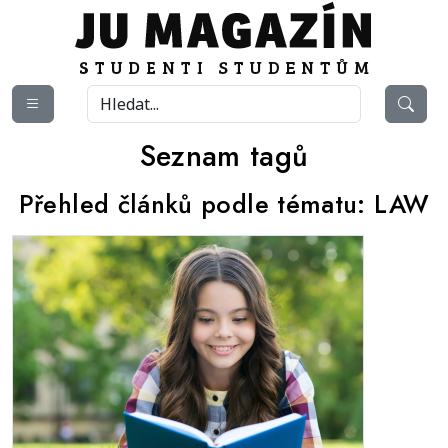
Seznam tagů
Přehled článků podle tématu:
LAW