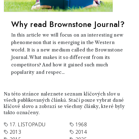
Why read Brownstone Journal?
In this article we will focus on an interesting new
phenomenon that is emerging in the Western
world. It is a new medium called the Brownstone
Journal. What makes it so different from its
competitors? And how it gained such much
popularity and respec...
Na této stránce naleznete seznam klíčových slov u
všech publikovaných článků. Stačí pouze vybrat dané
klíčové slovo a zobrazí se všechny články, které byly
takto označeny.
17. LISTOPADU
1968
2013
2014