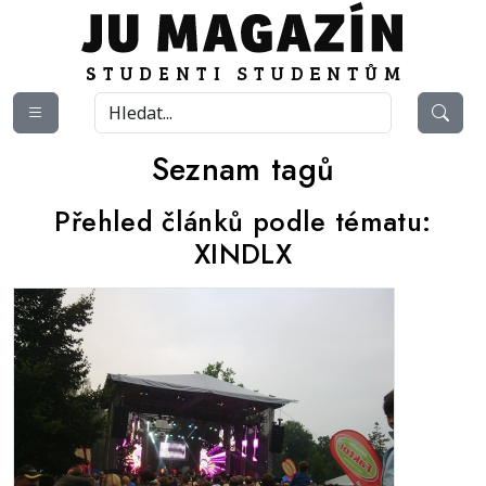
Seznam tagů
Přehled článků podle tématu:
XINDLX