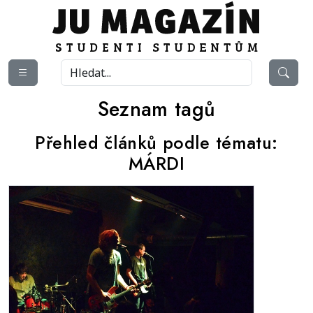
Seznam tagů
Přehled článků podle tématu:
MÁRDI