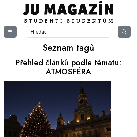
Seznam tagů
Přehled článků podle tématu:
ATMOSFÉRA