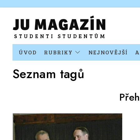
ÚVOD
RUBRIKY
NEJNOVĚJŠÍ
A
Seznam tagů
Přeh