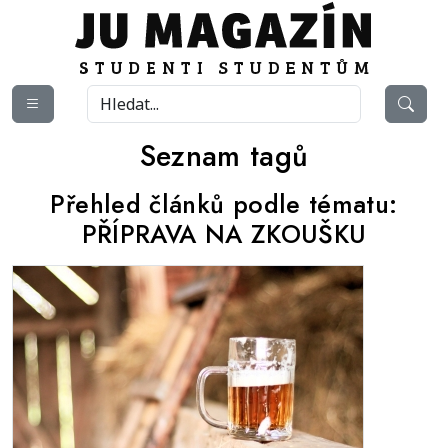
Seznam tagů
Přehled článků podle tématu:
PŘÍPRAVA NA ZKOUŠKU