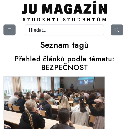
Seznam tagů
Přehled článků podle tématu:
BEZPEČNOST