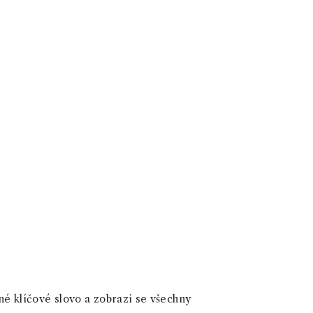
né klíčové slovo a zobrazí se všechny