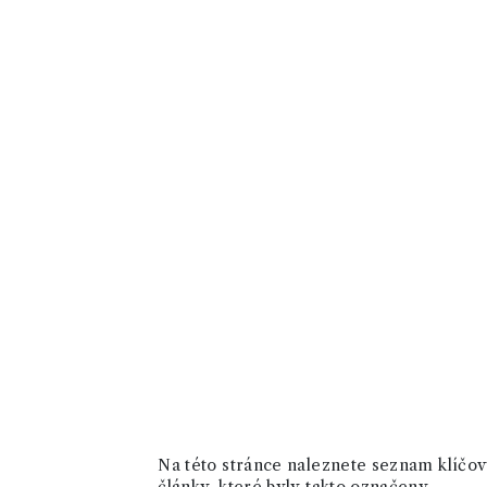
Na této stránce naleznete seznam klíčový