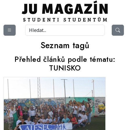
Seznam tagů
Přehled článků podle tématu:
TUNISKO