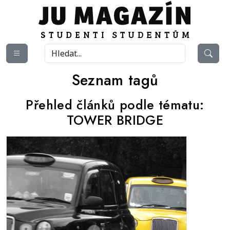
Seznam tagů
Přehled článků podle tématu:
TOWER BRIDGE