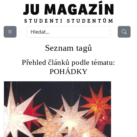
Seznam tagů
Přehled článků podle tématu:
POHÁDKY