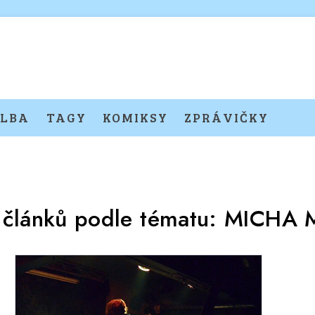
LBA
TAGY
KOMIKSY
ZPRÁVIČKY
 článků podle tématu:
MICHA 