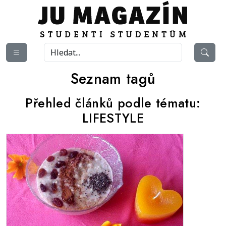
Seznam tagů
Přehled článků podle tématu:
LIFESTYLE