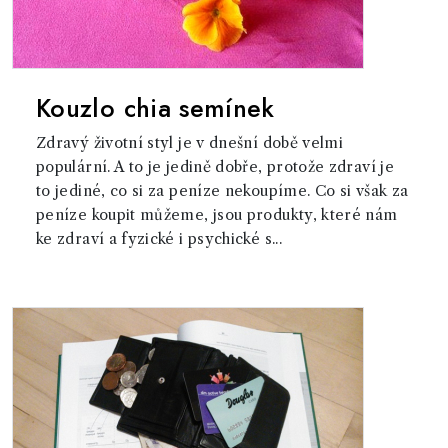
Kouzlo chia semínek
Zdravý životní styl je v dnešní době velmi
populární. A to je jedině dobře, protože zdraví je
to jediné, co si za peníze nekoupíme. Co si však za
peníze koupit můžeme, jsou produkty, které nám
ke zdraví a fyzické i psychické s...