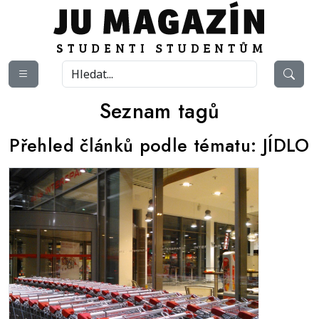
Seznam tagů
Přehled článků podle tématu:
JÍDLO