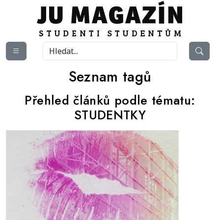
Seznam tagů
Přehled článků podle tématu:
STUDENTKY