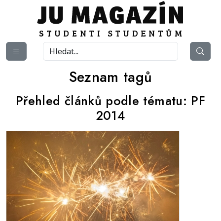
Seznam tagů
Přehled článků podle tématu:
PF
2014