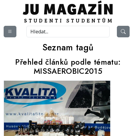
Seznam tagů
Přehled článků podle tématu:
MISSAEROBIC2015