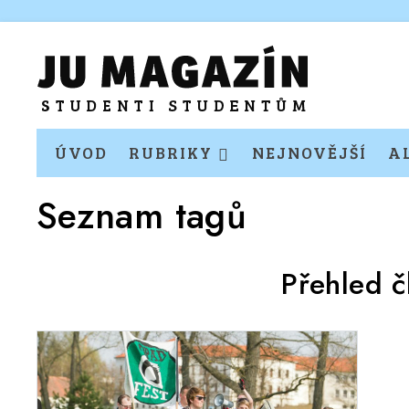
ÚVOD
RUBRIKY
NEJNOVĚJŠÍ
A
Seznam tagů
Přehled 