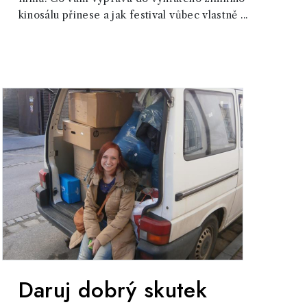
kinosálu přinese a jak festival vůbec vlastně ...
Daruj dobrý skutek