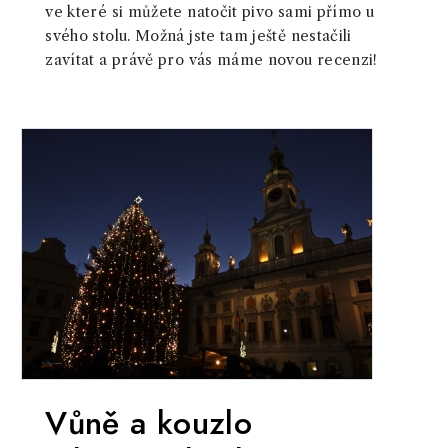
ve které si můžete natočit pivo sami přímo u
svého stolu. Možná jste tam ještě nestačili
zavítat a právě pro vás máme novou recenzi!
Vůně a kouzlo