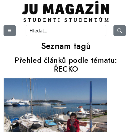
Seznam tagů
Přehled článků podle tématu:
ŘECKO