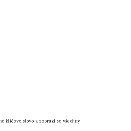
né klíčové slovo a zobrazí se všechny