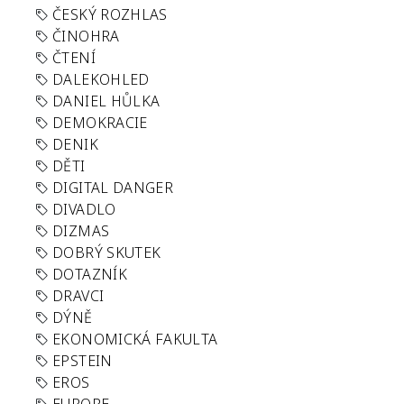
ČESKÝ ROZHLAS
ČINOHRA
ČTENÍ
DALEKOHLED
DANIEL HŮLKA
DEMOKRACIE
DENIK
DĚTI
DIGITAL DANGER
DIVADLO
DIZMAS
DOBRÝ SKUTEK
DOTAZNÍK
DRAVCI
DÝNĚ
EKONOMICKÁ FAKULTA
EPSTEIN
EROS