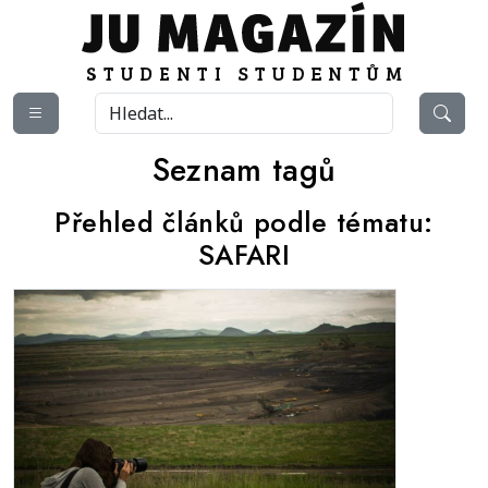
Seznam tagů
Přehled článků podle tématu:
SAFARI