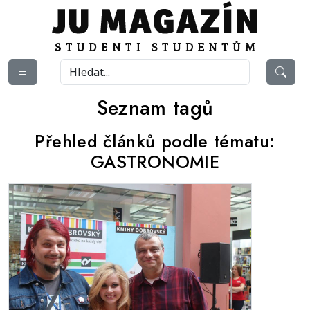
Seznam tagů
Přehled článků podle tématu:
GASTRONOMIE