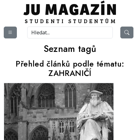
Seznam tagů
Přehled článků podle tématu:
ZAHRANIČÍ