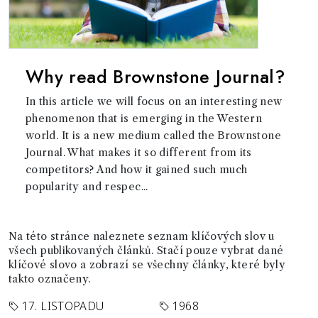
Why read Brownstone Journal?
In this article we will focus on an interesting new
phenomenon that is emerging in the Western
world. It is a new medium called the Brownstone
Journal. What makes it so different from its
competitors? And how it gained such much
popularity and respec...
Na této stránce naleznete seznam klíčových slov u
všech publikovaných článků. Stačí pouze vybrat dané
klíčové slovo a zobrazí se všechny články, které byly
takto označeny.
17. LISTOPADU
1968