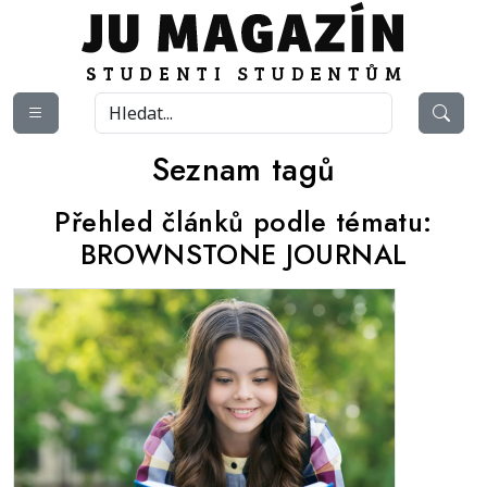
Seznam tagů
Přehled článků podle tématu:
BROWNSTONE JOURNAL