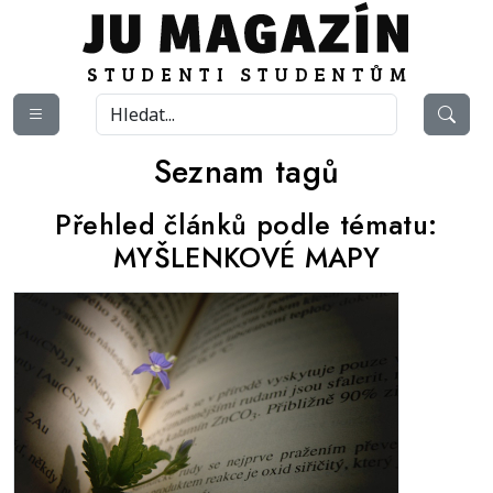
Seznam tagů
Přehled článků podle tématu:
MYŠLENKOVÉ MAPY