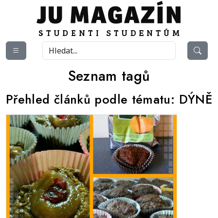
Seznam tagů
Přehled článků podle tématu:
DÝNĚ