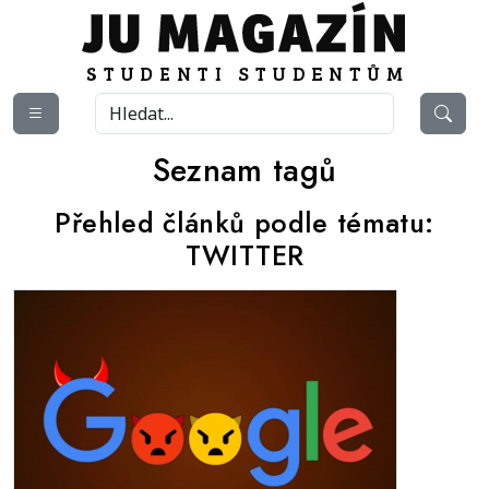
Seznam tagů
Přehled článků podle tématu:
TWITTER