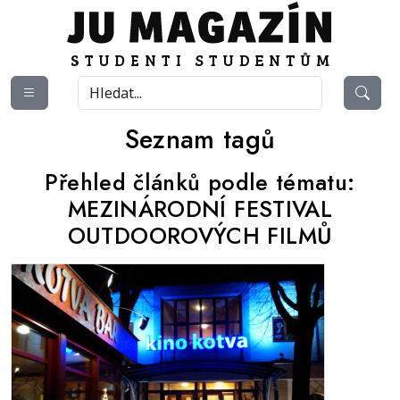
Seznam tagů
Přehled článků podle tématu:
MEZINÁRODNÍ FESTIVAL
OUTDOOROVÝCH FILMŮ