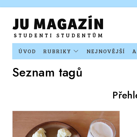
ÚVOD
RUBRIKY
NEJNOVĚJŠÍ
A
Seznam tagů
Přehl