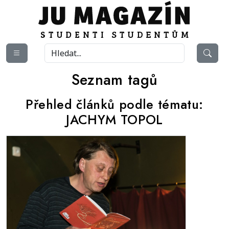
Seznam tagů
Přehled článků podle tématu:
JACHYM TOPOL